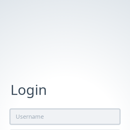
Login